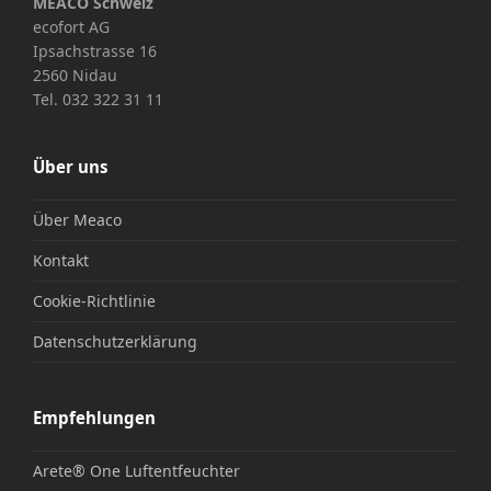
MEACO Schweiz
ecofort AG
Ipsachstrasse 16
2560 Nidau
Tel. 032 322 31 11
Über uns
Über Meaco
Kontakt
Cookie-Richtlinie
Datenschutzerklärung
Empfehlungen
Arete® One Luftentfeuchter