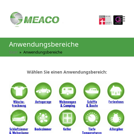
Anwendungsbereiche
Start
»
Anwendungsbereiche
Wählen Sie einen Anwendungsbereich: