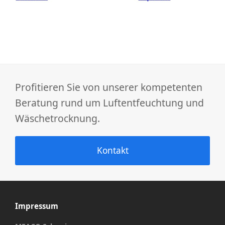
Profitieren Sie von unserer kompetenten
Beratung rund um Luftentfeuchtung und
Wäschetrocknung.
Kontakt
Impressum