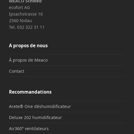
MEACO Schweiz
ecofort AG
Ipsachstrasse 16
2560 Nidau
Tel. 032 322 31 11
A propos de nous
À propos de Meaco
Contact
Recommandations
Arete® One déshumidificateur
Deluxe 202 humidificateur
Air360° ventilateurs