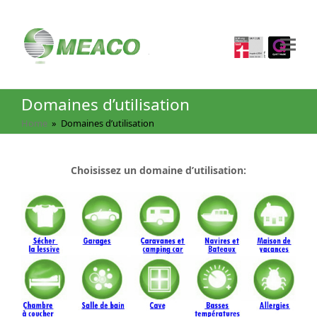
Domaines d’utilisation
Home
»
Domaines d’utilisation
Choisissez un domaine d’utilisation: