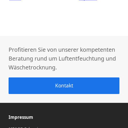
Profitieren Sie von unserer kompetenten
Beratung rund um Luftentfeuchtung und
Wäschetrocknung.
Kontakt
Impressum