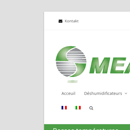
Kontakt
Acceuil
Déshumidificateurs