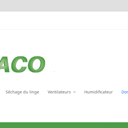
Séchage du linge
Ventilateurs
Humidificateur
Dom