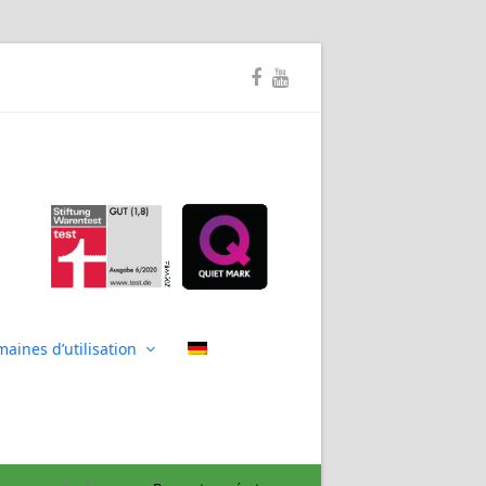
Facebook
Youtube
aines d’utilisation